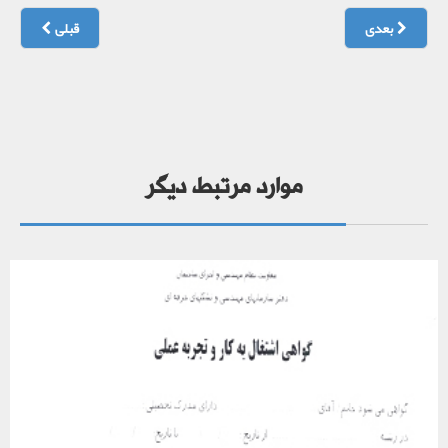
بعدی
قبلی
ترجمه رسمی گواهی های اشتغال به کار بدون شرح وظایف
موارد مرتبط دیگر
ترجمه رسمی مدارک – کاری ، بانکی و ...
ترجمه رسمی فیش حقوقی
ترجمه رسمی مدارک – کاری ، بانکی و ...