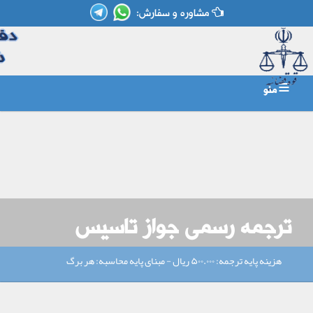
مشاوره و سفارش:
منو
اطلاعات مورد نیاز
خدمات
صفحه اصلی
همکاری با ما
درباره ما
تعرفه خدمات
ارتباط با ما
ترجمه رسمی جواز تاسیس
هزینه پایه ترجمه: ۵۰۰.۰۰۰ ریال - مبنای پایه محاسبه: هر برگ