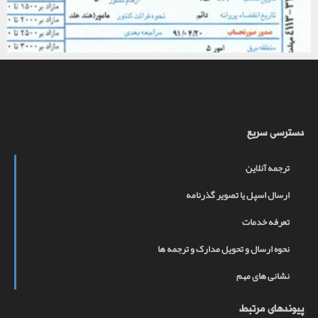
دسترسی سریع
ترجمه آنلاین
ارسال اسپل یا تصویر گذرنامه
تعرفه خدمات
نحوه ارسال و تحویل مدارک و ترجمه ها
نشانی های مهم
پیوندهای مرتبط