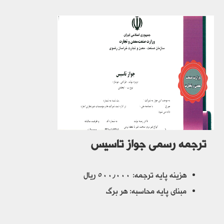
ترجمه رسمی جواز تاسیس
هزینه پایه ترجمه: ۵۰۰٫۰۰۰ ریال
مبنای پایه محاسبه: هر برگ