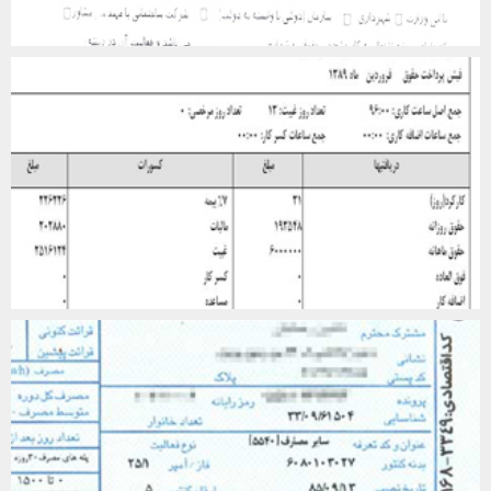
ترجمه رسمی قبوض خدمات شهری
ترجمه رسمی مدارک – کاری ، بانکی و ...