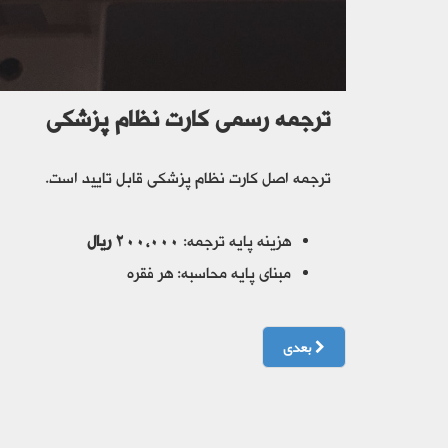
ترجمه رسمی کارت نظام پزشکی
ترجمه اصل کارت نظام پزشکی قابل تایید است.
هزینه پایه ترجمه:
۲۰۰،۰۰۰ ریال
مبنای پایه محاسبه: هر فقره
بعدی
ترجمه رسمی گواهی های اشتغال به کار بدون شرح وظا