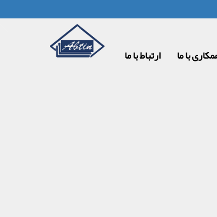
مکاری با ما
ارتباط با ما