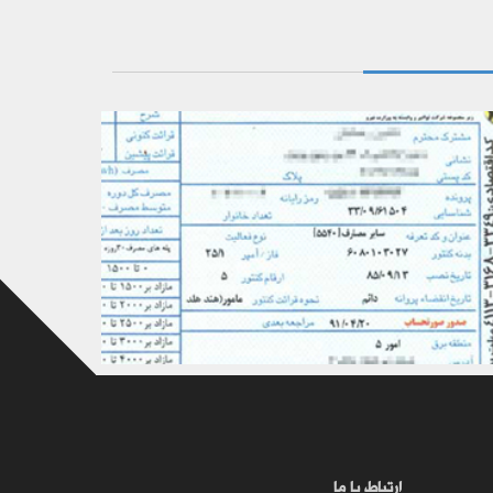
ترجمه رسمی مدارک – کاری ، بانکی و ...
ارتباط با ما