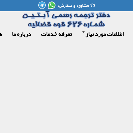
مشاوره و سفارش:
اطلاعات مورد نیاز
تعرفه خدمات
درباره ما
ه