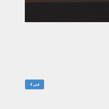
قبلی
ترجمه رسمی قبوض خدمات شهری