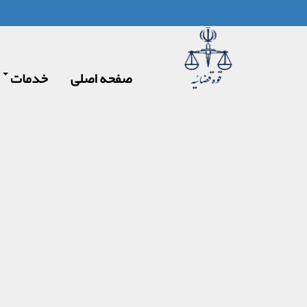
صفحه اصلی
خدمات