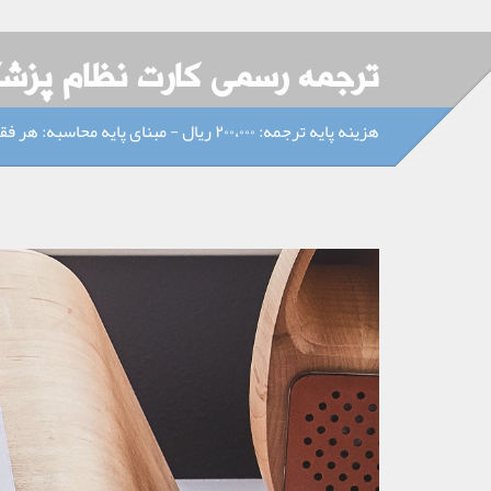
ترجمه رسمی کارت نظام پزش
هزینه پایه ترجمه: ۲۰۰،۰۰۰ ریال - مبنای پایه محاسبه: هر فقره